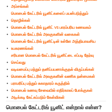
அம்சங்கள்
மொபைல் கேட்டரிங் யூனிட்களைப் பயன்படுத்தும்
தொழில்கள்
மொபைல் கேட்டரிங் யூனிட் vs பாரம்பரிய உணவகம்
மொபைல் கேட்டரிங் அலகுகளின் வகைகள்
மொபைல் கேட்டரிங் யூனிட்டின் உள்ளே அத்தியாவசிய
உபகரணங்கள்
சரியான மொபைல் கேட்டரிங் யூனிட்டை எப்படி தேர்வு
செய்வது
வடிவமைப்பு மற்றும் தனிப்பயனாக்குதல் விருப்பங்கள்
மொபைல் கேட்டரிங் அலகுகளின் வணிக நன்மைகள்
பராமரிப்பு மற்றும் சுகாதாரம் கருத்தில்
மொபைல் உணவு சேவையில் எதிர்காலப் போக்குகள்
அடிக்கடி கேட்கப்படும் கேள்விகள்
மொபைல் கேட்டரிங் யூனிட் என்றால் என்ன?